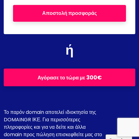
Αποστολή προσφοράς
ή
300€
Αγόρασε το τώρα με
Το παρόν domain αποτελεί ιδιοκτησία της
DOMAINGR ΙΚΕ. Για περισσότερες
πληροφορίες και για να δείτε και άλλα
domain προς πώληση επισκεφθείτε μας στο