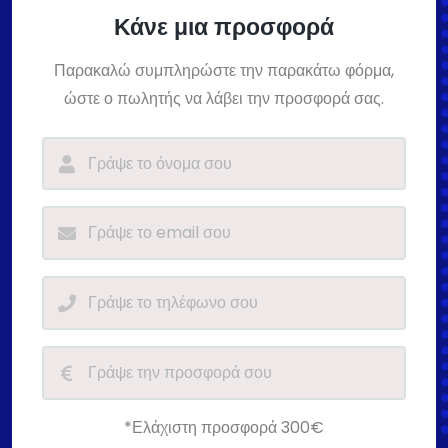
Κάνε μια προσφορά
Παρακαλώ συμπληρώστε την παρακάτω φόρμα,
ώστε ο πωλητής να λάβει την προσφορά σας.
*Ελάχιστη προσφορά 300€